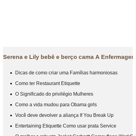
Serena e Lily bebê e berço cama A Enfermagem 
Dicas de como criar uma Famílias harmoniosas
Como ter Restaurant Etiquette
O Significado do privilégio Mulheres
Como a vida mudou para Obama girls
Você deve devolver a aliança If You Break Up
Entertaining Etiquette Como usar prata Service