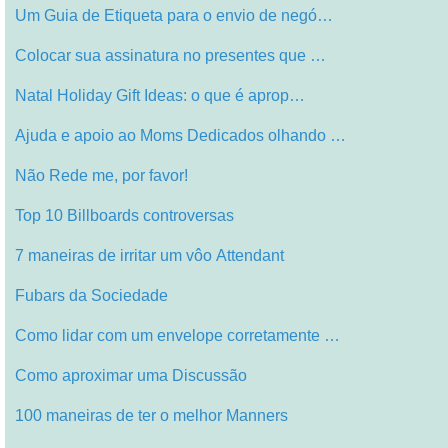
Um Guia de Etiqueta para o envio de negó…
Colocar sua assinatura no presentes que …
Natal Holiday Gift Ideas: o que é aprop…
Ajuda e apoio ao Moms Dedicados olhando …
Não Rede me, por favor!
Top 10 Billboards controversas
7 maneiras de irritar um vôo Attendant
Fubars da Sociedade
Como lidar com um envelope corretamente …
Como aproximar uma Discussão
100 maneiras de ter o melhor Manners