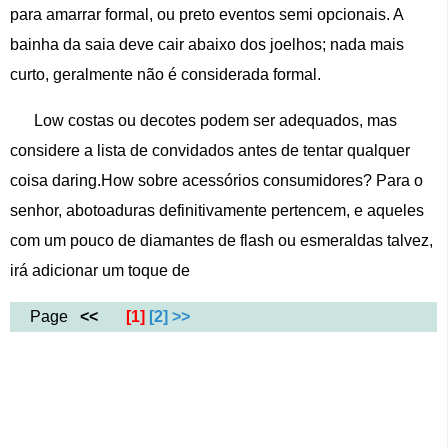
para amarrar formal, ou preto eventos semi opcionais. A
bainha da saia deve cair abaixo dos joelhos; nada mais
curto, geralmente não é considerada formal.
Low costas ou decotes podem ser adequados, mas
considere a lista de convidados antes de tentar qualquer
coisa daring.How sobre acessórios consumidores? Para o
senhor, abotoaduras definitivamente pertencem, e aqueles
com um pouco de diamantes de flash ou esmeraldas talvez,
irá adicionar um toque de
Page
<<
[1]
[2]
>>