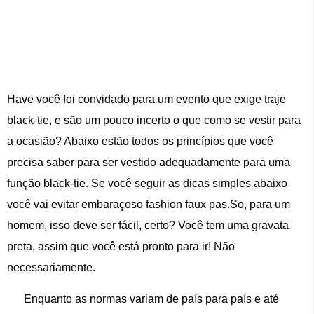
Have você foi convidado para um evento que exige traje
black-tie, e são um pouco incerto o que como se vestir para
a ocasião? Abaixo estão todos os princípios que você
precisa saber para ser vestido adequadamente para uma
função black-tie. Se você seguir as dicas simples abaixo
você vai evitar embaraçoso fashion faux pas.So, para um
homem, isso deve ser fácil, certo? Você tem uma gravata
preta, assim que você está pronto para ir! Não
necessariamente.
Enquanto as normas variam de país para país e até