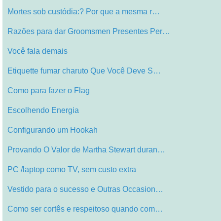
Mortes sob custódia:? Por que a mesma r…
Razões para dar Groomsmen Presentes Per…
Você fala demais
Etiquette fumar charuto Que Você Deve S…
Como para fazer o Flag
Escolhendo Energia
Configurando um Hookah
Provando O Valor de Martha Stewart duran…
PC /laptop como TV, sem custo extra
Vestido para o sucesso e Outras Occasion…
Como ser cortês e respeitoso quando com…