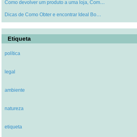
Como devolver um produto a uma loja, Com…
Dicas de Como Obter e encontrar Ideal Bo…
Etiqueta
política
legal
ambiente
natureza
etiqueta