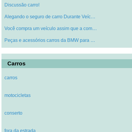
Discussão carro!
Alegando o seguro de carro Durante Veíc…
Você compra um veículo assim que a com…
Peças e acessórios carros da BMW para …
Carros
carros
motocicletas
conserto
fora da estrada