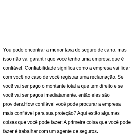
You pode encontrar a menor taxa de seguro de carro, mas
isso não vai garantir que você tenho uma empresa que é
confiável. Confiabilidade significa como a empresa vai lidar
com você no caso de você registrar uma reclamação. Se
você vai ser pago o montante total a que tem direito e se
você vai ser pagos imediatamente, então eles são
providers.How confiável você pode procurar a empresa
mais confiável para sua proteção? Aqui estão algumas
coisas que você pode fazer: A primeira coisa que você pode
fazer é trabalhar com um agente de seguros.