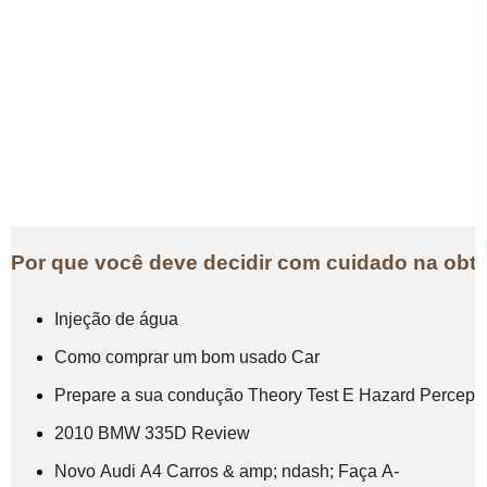
Por que você deve decidir com cuidado na obt
Injeção de água
Como comprar um bom usado Car
Prepare a sua condução Theory Test E Hazard Percept
2010 BMW 335D Review
Novo Audi A4 Carros & amp; ndash; Faça A-