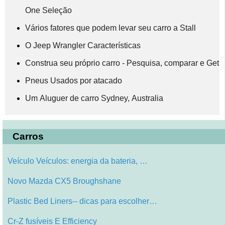
One Seleção
Vários fatores que podem levar seu carro a Stall
O Jeep Wrangler Características
Construa seu próprio carro - Pesquisa, comparar e Get
Pneus Usados ​​por atacado
Um Aluguer de carro Sydney, Australia
Carros
Veículo Veículos: energia da bateria, …
Novo Mazda CX5 Broughshane
Plastic Bed Liners-- dicas para escolher…
Cr-Z fusíveis E Efficiency