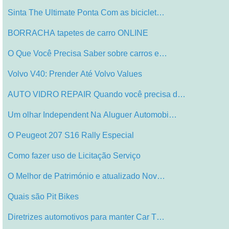
Sinta The Ultimate Ponta Com as biciclet…
BORRACHA tapetes de carro ONLINE
O Que Você Precisa Saber sobre carros e…
Volvo V40: Prender Até Volvo Values
AUTO VIDRO REPAIR Quando você precisa d…
Um olhar Independent Na Aluguer Automobi…
O Peugeot 207 S16 Rally Especial
Como fazer uso de Licitação Serviço
O Melhor de Património e atualizado Nov…
Quais são Pit Bikes
Diretrizes automotivos para manter Car T…