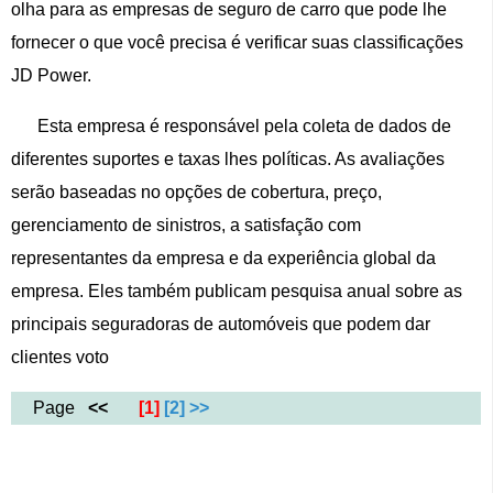
olha para as empresas de seguro de carro que pode lhe
fornecer o que você precisa é verificar suas classificações
JD Power.
Esta empresa é responsável pela coleta de dados de
diferentes suportes e taxas lhes políticas. As avaliações
serão baseadas no opções de cobertura, preço,
gerenciamento de sinistros, a satisfação com
representantes da empresa e da experiência global da
empresa. Eles também publicam pesquisa anual sobre as
principais seguradoras de automóveis que podem dar
clientes voto
Page
<<
[1]
[2]
>>