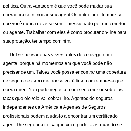
política. Outra vantagem é que você pode mudar sua
operadora sem mudar seu agent.On outro lado, lembre-se
que você nunca deve se sentir pressionado por um corretor
ou agente. Trabalhar com eles é como procurar on-line para
sua proteção, ter tempo com him.
But se pensar duas vezes antes de conseguir um
agente, porque há momentos em que você pode não
precisar de um. Talvez você possa encontrar uma cobertura
de seguro de carro melhor se você lidar com empresa que
opera direct.You pode negociar com seu corretor sobre as
taxas que ele /ela vai cobrar-lhe. Agentes de seguros
independentes da América e Agentes de Seguros
profissionais podem ajudá-lo a encontrar um certificado
agent.The segunda coisa que você pode fazer quando se