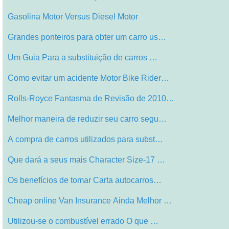
Gasolina Motor Versus Diesel Motor
Grandes ponteiros para obter um carro us…
Um Guia Para a substituição de carros …
Como evitar um acidente Motor Bike Rider…
Rolls-Royce Fantasma de Revisão de 2010…
Melhor maneira de reduzir seu carro segu…
A compra de carros utilizados para subst…
Que dará a seus mais Character Size-17 …
Os benefícios de tomar Carta autocarros…
Cheap online Van Insurance Ainda Melhor …
Utilizou-se o combustível errado O que …