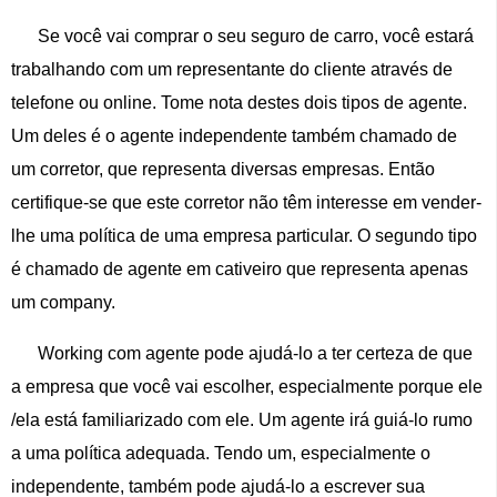
Se você vai comprar o seu seguro de carro, você estará
trabalhando com um representante do cliente através de
telefone ou online. Tome nota destes dois tipos de agente.
Um deles é o agente independente também chamado de
um corretor, que representa diversas empresas. Então
certifique-se que este corretor não têm interesse em vender-
lhe uma política de uma empresa particular. O segundo tipo
é chamado de agente em cativeiro que representa apenas
um company.
Working com agente pode ajudá-lo a ter certeza de que
a empresa que você vai escolher, especialmente porque ele
/ela está familiarizado com ele. Um agente irá guiá-lo rumo
a uma política adequada. Tendo um, especialmente o
independente, também pode ajudá-lo a escrever sua