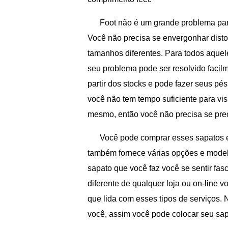
Foot não é um grande problema par
Você não precisa se envergonhar disto
tamanhos diferentes. Para todos aquel
seu problema pode ser resolvido facil
partir dos stocks e pode fazer seus 
você não tem tempo suficiente para vis
mesmo, então você não precisa se pre
Você pode comprar esses sapatos e
também fornece várias opções e modelo
sapato que você faz você se sentir fas
diferente de qualquer loja ou on-line 
que lida com esses tipos de serviços. 
você, assim você pode colocar seu sap