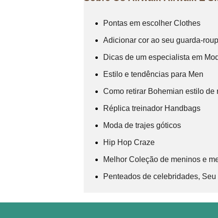
Pontas em escolher Clothes
Adicionar cor ao seu guarda-rou
Dicas de um especialista em Mod
Estilo e tendências para Men
Como retirar Bohemian estilo de
Réplica treinador Handbags
Moda de trajes góticos
Hip Hop Craze
Melhor Coleção de meninos e m
Penteados de celebridades, Seu