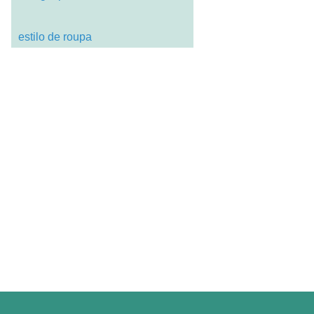
estilo de roupa