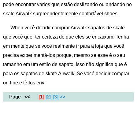
pode encontrar vários que estão deslizando ou andando no
skate Airwalk surpreendentemente confortável shoes.
When você decidir comprar Airwalk sapatos de skate
que você quer ter certeza de que eles se encaixam. Tenha
em mente que se você realmente ir para a loja que você
precisa experimentá-los porque, mesmo se esse é o seu
tamanho em um estilo de sapato, isso não significa que é
para os sapatos de skate Airwalk. Se você decidir comprar
on-line e tê-los envi
Page
<<
[1]
[2]
[3]
>>