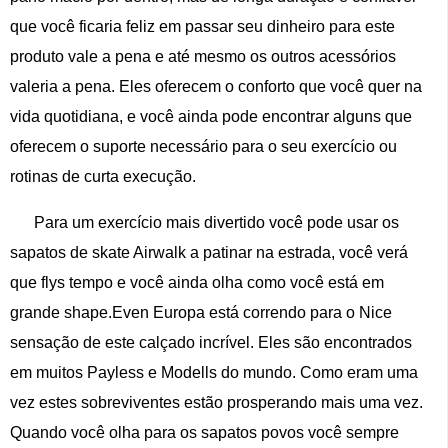
que você ficaria feliz em passar seu dinheiro para este
produto vale a pena e até mesmo os outros acessórios
valeria a pena. Eles oferecem o conforto que você quer na
vida quotidiana, e você ainda pode encontrar alguns que
oferecem o suporte necessário para o seu exercício ou
rotinas de curta execução.
Para um exercício mais divertido você pode usar os
sapatos de skate Airwalk a patinar na estrada, você verá
que flys tempo e você ainda olha como você está em
grande shape.Even Europa está correndo para o Nice
sensação de este calçado incrível. Eles são encontrados
em muitos Payless e Modells do mundo. Como eram uma
vez estes sobreviventes estão prosperando mais uma vez.
Quando você olha para os sapatos povos você sempre