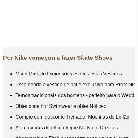
Por Nike começou a fazer Skate Shoes
Muito Mais de Dimensões especialistas Vestidos
Escolhendo o vestido de baile exclusivo para Prom Nigh
Ternos tradicionais dos homens - perfeito para o Weddi
Obter o melhor Swimwear e obter Noticed
Compre com desconto Treinador Mochilas de Leilão
As maneiras de olhar chique Na Noite Dresses