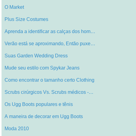
O Market
Plus Size Costumes
Aprenda a identificar as calças dos hom…
Verão está se aproximando, Então puxe…
Suas Garden Wedding Dress
Mude seu estilo com Spykar Jeans
Como encontrar o tamanho certo Clothing
Scrubs cirúrgicos Vs. Scrubs médicos -…
Os Ugg Boots populares e tênis
A maneira de decorar em Ugg Boots
Moda 2010