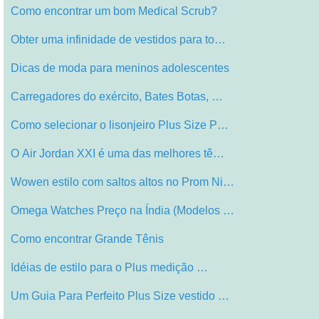
Como encontrar um bom Medical Scrub?
Obter uma infinidade de vestidos para to…
Dicas de moda para meninos adolescentes
Carregadores do exército, Bates Botas, …
Como selecionar o lisonjeiro Plus Size P…
O Air Jordan XXI é uma das melhores tê…
Wowen estilo com saltos altos no Prom Ni…
Omega Watches Preço na Índia (Modelos …
Como encontrar Grande Tênis
Idéias de estilo para o Plus medição …
Um Guia Para Perfeito Plus Size vestido …