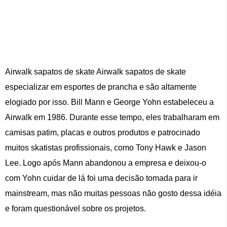
Airwalk sapatos de skate Airwalk sapatos de skate
especializar em esportes de prancha e são altamente
elogiado por isso. Bill Mann e George Yohn estabeleceu a
Airwalk em 1986. Durante esse tempo, eles trabalharam em
camisas patim, placas e outros produtos e patrocinado
muitos skatistas profissionais, como Tony Hawk e Jason
Lee. Logo após Mann abandonou a empresa e deixou-o
com Yohn cuidar de lá foi uma decisão tomada para ir
mainstream, mas não muitas pessoas não gosto dessa idéia
e foram questionável sobre os projetos.