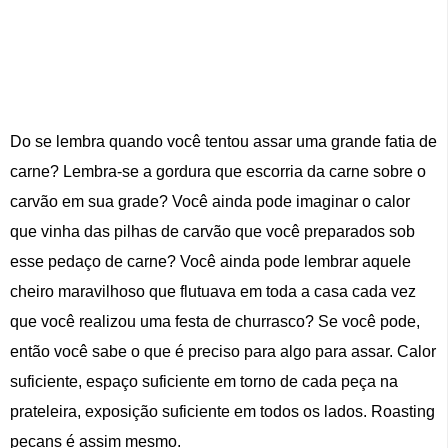
Do se lembra quando você tentou assar uma grande fatia de
carne? Lembra-se a gordura que escorria da carne sobre o
carvão em sua grade? Você ainda pode imaginar o calor
que vinha das pilhas de carvão que você preparados sob
esse pedaço de carne? Você ainda pode lembrar aquele
cheiro maravilhoso que flutuava em toda a casa cada vez
que você realizou uma festa de churrasco? Se você pode,
então você sabe o que é preciso para algo para assar. Calor
suficiente, espaço suficiente em torno de cada peça na
prateleira, exposição suficiente em todos os lados. Roasting
pecans é assim mesmo.