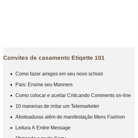
Convites de casamento Etiqette 101
Como fazer amigos em seu novo school
Pais: Ensine seu Manners
Como colocar e aceitar Criticando Comments on-line
10 maneiras de irritar um Telemarketer
Abotoaduras além de manifestação Mens Fashion
Leitura A Entire Message