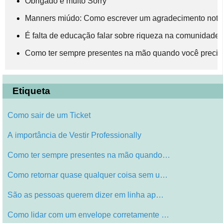
Obrigado e muito Sorry
Manners miúdo: Como escrever um agradecimento note
É falta de educação falar sobre riqueza na comunidade 
Como ter sempre presentes na mão quando você precis
Etiqueta
Como sair de um Ticket
A importância de Vestir Professionally
Como ter sempre presentes na mão quando…
Como retornar quase qualquer coisa sem u…
São as pessoas querem dizer em linha ap…
Como lidar com um envelope corretamente …