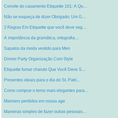
Convite do casamento Etiquette 101: A Qu…
Não se esqueça de dizer Obrigado; Um G…
2 Regras Em Etiquette que você deve seg…
A importância da gramática, ortografia…
Sapatos da moda vestido para Men
Dinner Party Organização Com Style
Etiquette fumar charuto Que Você Deve S…
Presentes ideais para o dia do St. Patri…
Como comprar o terno mais elegantes para…
Manners perdidos em nossa age
Maneiras simples de fazer outras pessoas…