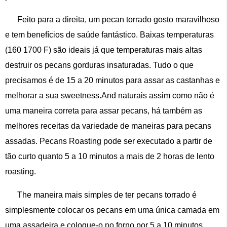
Feito para a direita, um pecan torrado gosto maravilhoso
e tem benefícios de saúde fantástico. Baixas temperaturas
(160 1700 F) são ideais já que temperaturas mais altas
destruir os pecans gorduras insaturadas. Tudo o que
precisamos é de 15 a 20 minutos para assar as castanhas e
melhorar a sua sweetness.And naturais assim como não é
uma maneira correta para assar pecans, há também as
melhores receitas da variedade de maneiras para pecans
assadas. Pecans Roasting pode ser executado a partir de
tão curto quanto 5 a 10 minutos a mais de 2 horas de lento
roasting.
The maneira mais simples de ter pecans torrado é
simplesmente colocar os pecans em uma única camada em
uma assadeira e coloque-o no forno por 5 a 10 minutos.