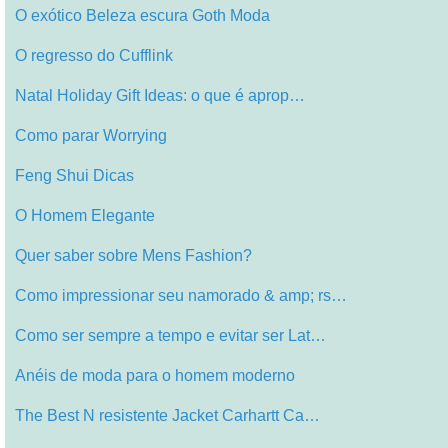
O exótico Beleza escura Goth Moda
O regresso do Cufflink
Natal Holiday Gift Ideas: o que é aprop…
Como parar Worrying
Feng Shui Dicas
O Homem Elegante
Quer saber sobre Mens Fashion?
Como impressionar seu namorado & amp; rs…
Como ser sempre a tempo e evitar ser Lat…
Anéis de moda para o homem moderno
The Best N resistente Jacket Carhartt Ca…