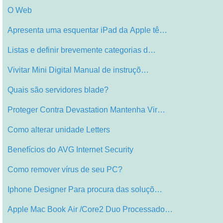
O Web
Apresenta uma esquentar iPad da Apple tê…
Listas e definir brevemente categorias d…
Vivitar Mini Digital Manual de instruçõ…
Quais são servidores blade?
Proteger Contra Devastation Mantenha Vir…
Como alterar unidade Letters
Benefícios do AVG Internet Security
Como remover vírus de seu PC?
Iphone Designer Para procura das soluçõ…
Apple Mac Book Air /Core2 Duo Processado…