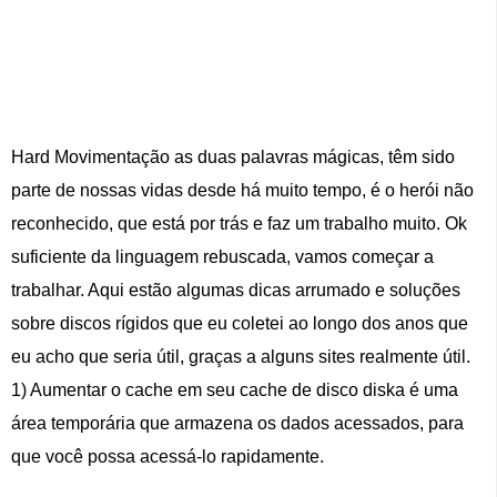
Hard Movimentação as duas palavras mágicas, têm sido
parte de nossas vidas desde há muito tempo, é o herói não
reconhecido, que está por trás e faz um trabalho muito. Ok
suficiente da linguagem rebuscada, vamos começar a
trabalhar. Aqui estão algumas dicas arrumado e soluções
sobre discos rígidos que eu coletei ao longo dos anos que
eu acho que seria útil, graças a alguns sites realmente útil.
1) Aumentar o cache em seu cache de disco diska é uma
área temporária que armazena os dados acessados, para
que você possa acessá-lo rapidamente.