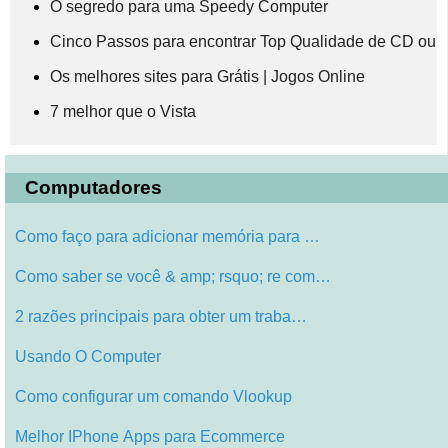
O segredo para uma Speedy Computer
Cinco Passos para encontrar Top Qualidade de CD ou 
Os melhores sites para Grátis | Jogos Online
7 melhor que o Vista
Computadores
Como faço para adicionar memória para …
Como saber se você & amp; rsquo; re com…
2 razões principais para obter um traba…
Usando O Computer
Como configurar um comando Vlookup
Melhor IPhone Apps para Ecommerce