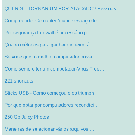
QUER SE TORNAR UM POR ATACADO? Pessoas
Compreender Computer /mobile espaço de …
Por segurança Firewall é necessário p…
Quatro métodos para ganhar dinheiro rá…
Se você quer o melhor computador possí…
Como sempre ter um computador-Virus Free…
221 shortcuts
Sticks USB - Como começou e os triumph
Por que optar por computadores recondici…
250 Gb Juicy Photos
Maneiras de selecionar vários arquivos …