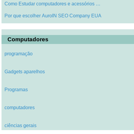
Como Estudar computadores e acessórios …
Por que escolher AuroIN SEO Company EUA
Computadores
programação
Gadgets aparelhos
Programas
computadores
ciências gerais