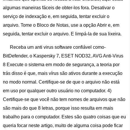
algumas maneiras fáceis de obter-los fora. Desativar o
serviço de indexação e, em seguida, tentar excluir o
arquivo. Tome o Bloco de Notas, use a opção Abrir e, em
seguida, tentar excluir o arquivo. E limpá-la de sua lixeira.
Receba um anti virus software confiável como-
BitDefender, o Kaspersky 7, ESET NOD32, AVG Anti-Virus
8 Execute o sistema em modo de segurança, a teoria por
trás disso é que, mais vírus são ativos durante a execução
no modo normal. Certifique-se de que o arquivo não está
em uso por qualquer outro usuário no computador. 4)
Certifique-se que você não tem nomes de arquivos que não
são mais do que 8 letras, porque isso resulta em mais
trabalho para o computador. Estes são quatro coisas que eu
queria focar neste artigo, muito de alguma coisa pode ficar