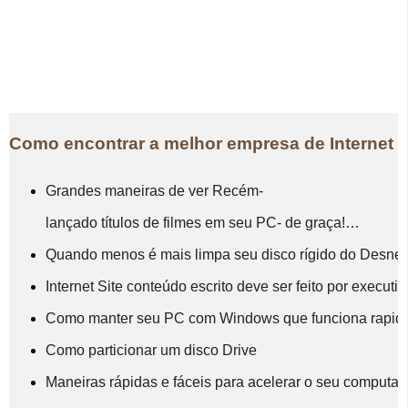
Como encontrar a melhor empresa de Internet 
Grandes maneiras de ver Recém-
lançado títulos de filmes em seu PC- de graça!…
Quando menos é mais limpa seu disco rígido do Desne
Internet Site conteúdo escrito deve ser feito por executi
Como manter seu PC com Windows que funciona rapidam
Como particionar um disco Drive
Maneiras rápidas e fáceis para acelerar o seu computa