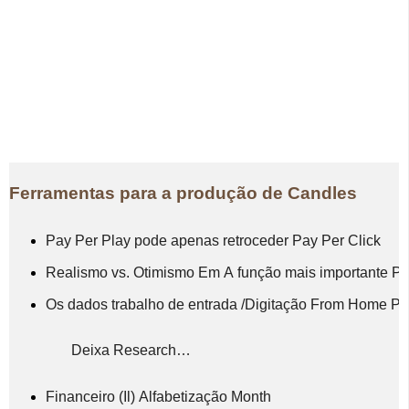
Ferramentas para a produção de Candles
Pay Per Play pode apenas retroceder Pay Per Click
Realismo vs. Otimismo Em A função mais importante P
Os dados trabalho de entrada /Digitação From Home Pro
Deixa Research…
Financeiro (Il) Alfabetização Month