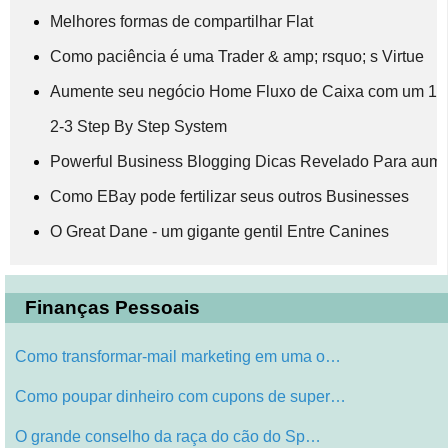
Melhores formas de compartilhar Flat
Como paciência é uma Trader & amp; rsquo; s Virtue
Aumente seu negócio Home Fluxo de Caixa com um 1-
2-3 Step By Step System
Powerful Business Blogging Dicas Revelado Para aumen
Como EBay pode fertilizar seus outros Businesses
O Great Dane - um gigante gentil Entre Canines
Finanças Pessoais
Como transformar-mail marketing em uma o…
Como poupar dinheiro com cupons de super…
O grande conselho da raça do cão do Sp…