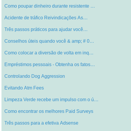
Como poupar dinheiro durante resistente …
Acidente de tráfico Reivindicações As…
Três passos práticos para ajudar você…
Conselhos úteis quando você & amp; # 0…
Como colocar a diversão de volta em inq…
Empréstimos pessoais - Obtenha os fatos…
Controlando Dog Aggression
Evitando Atm Fees
Limpeza Verde recebe um impulso com o ú…
Como encontrar os melhores Paid Surveys
Três passos para a efetiva Adsense