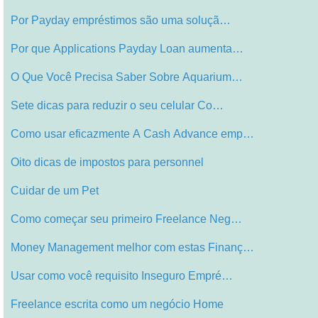
Por Payday empréstimos são uma soluçã…
Por que Applications Payday Loan aumenta…
O Que Você Precisa Saber Sobre Aquarium…
Sete dicas para reduzir o seu celular Co…
Como usar eficazmente A Cash Advance emp…
Oito dicas de impostos para personnel
Cuidar de um Pet
Como começar seu primeiro Freelance Neg…
Money Management melhor com estas Finanç…
Usar como você requisito Inseguro Empré…
Freelance escrita como um negócio Home