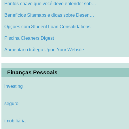
Pontos-chave que você deve entender sob…
Benefícios Sitemaps e dicas sobre Desen…
Opções com Student Loan Consolidations
Piscina Cleaners Digest
Aumentar o tráfego Upon Your Website
Finanças Pessoais
investing
seguro
imobiliária