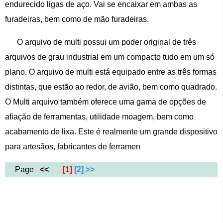
endurecido ligas de aço. Vai se encaixar em ambas as
furadeiras, bem como de mão furadeiras.
O arquivo de multi possui um poder original de três
arquivos de grau industrial em um compacto tudo em um só
plano. O arquivo de multi está equipado entre as três formas
distintas, que estão ao redor, de avião, bem como quadrado.
O Multi arquivo também oferece uma gama de opções de
afiação de ferramentas, utilidade moagem, bem como
acabamento de lixa. Este é realmente um grande dispositivo
para artesãos, fabricantes de ferramen
Page
<<
[1]
[2]
>>