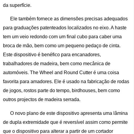
da superfície.
Ele também fornece as dimensões precisas adequados
para graduações patenteados localizados no eixo. A haste
tem um veio redondo com um final cubo para caber uma
broca de mão, bem como um pequeno pedaço de cinta.
Este dispositivo é benéfico para encanadores,
trabalhadores de madeira, bem como mecânica de
automóveis. The Wheel and Round Cutter é uma coisa
favorita para amadores. Ele é usado na fabricação de rodas
de jogos, rostos parte do tempo, birdhouses, bem como
outros projectos de madeira serrada.
O novo plano de este dispositivo apresenta uma lâmina
de dupla extremidade que é reversível assim como permite
que o dispositivo para alterar a partir de um cortador