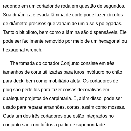
redondo em um cortador de roda em questão de segundos.
Sua dinâmica elevada lâmina de corte pode fazer círculos
de diâmetro precisos que variam de um a seis polegadas.
Tanto o bit piloto, bem como a lâmina são dispensáveis. Ele
pode ser facilmente removido por meio de um hexagonal ou
hexagonal wrench.
The tomada do cortador Conjunto consiste em três
tamanhos de corte utilizadas para furos invólucro no chão
para deck, bem como mobiliário aleta. Os cortadores de
plug são perfeitos para fazer coisas decorativas em
quaisquer projetos de carpintaria. É, além disso, pode ser
usado para reparar arranhões, cortes, assim como mossas.
Cada um dos três cortadores que estão integrados no
conjunto são concluídos a partir de superioridade