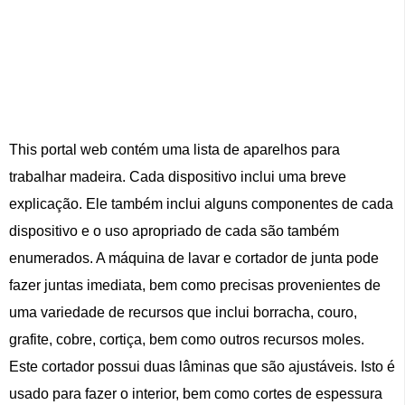
This portal web contém uma lista de aparelhos para
trabalhar madeira. Cada dispositivo inclui uma breve
explicação. Ele também inclui alguns componentes de cada
dispositivo e o uso apropriado de cada são também
enumerados. A máquina de lavar e cortador de junta pode
fazer juntas imediata, bem como precisas provenientes de
uma variedade de recursos que inclui borracha, couro,
grafite, cobre, cortiça, bem como outros recursos moles.
Este cortador possui duas lâminas que são ajustáveis. Isto é
usado para fazer o interior, bem como cortes de espessura