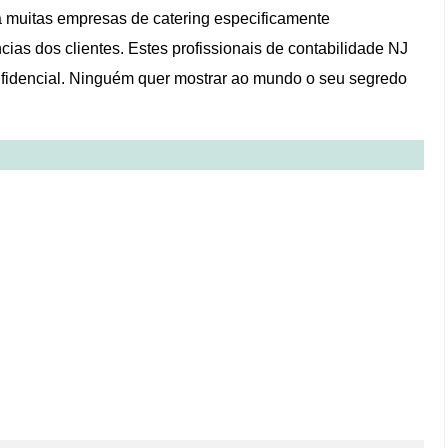
á muitas empresas de catering especificamente
ias dos clientes. Estes profissionais de contabilidade NJ
confidencial. Ninguém quer mostrar ao mundo o seu segredo