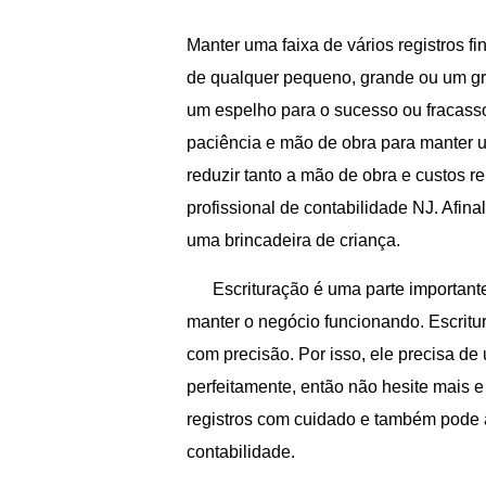
Manter uma faixa de vários registros fi
de qualquer pequeno, grande ou um gr
um espelho para o sucesso ou fracasso 
paciência e mão de obra para manter u
reduzir tanto a mão de obra e custos 
profissional de contabilidade NJ. Afi
uma brincadeira de criança.
Escrituração é uma parte important
manter o negócio funcionando. Escritu
com precisão. Por isso, ele precisa de
perfeitamente, então não hesite mais e
registros com cuidado e também pode 
contabilidade.