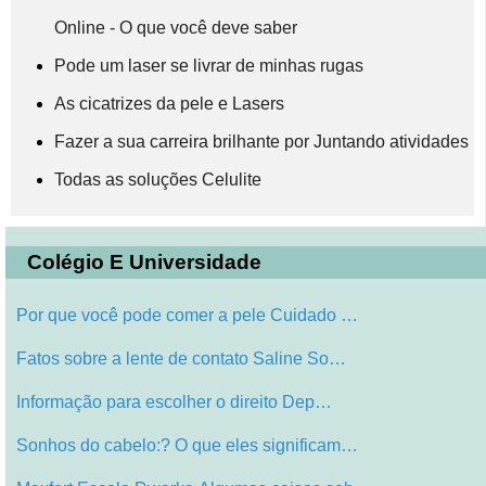
Online - O que você deve saber
Pode um laser se livrar de minhas rugas
As cicatrizes da pele e Lasers
Fazer a sua carreira brilhante por Juntando atividades
Todas as soluções Celulite
Colégio E Universidade
Por que você pode comer a pele Cuidado …
Fatos sobre a lente de contato Saline So…
Informação para escolher o direito Dep…
Sonhos do cabelo:? O que eles significam…