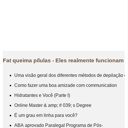
Fat queima pílulas - Eles realmente funcionam
Uma visão geral dos diferentes métodos de depilação e
Como fazer uma boa amizade com communication
Hidratantes e Você (Parte I)
Online Master & amp; # 039; s Degree
É um grau em linha para você?
ABA aprovado Paralegal Programa de Pós-