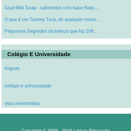
Goat Milk Soap - sabonetes com base Natu…
O que é um Tummy Tuck, de qualquer mane…
Pequenos Segredos da beleza que faz Diff…
Colégio E Universidade
línguas
colégio e universidade
vida universitária
Copyright © 2008 - 2016 Leitura Educação