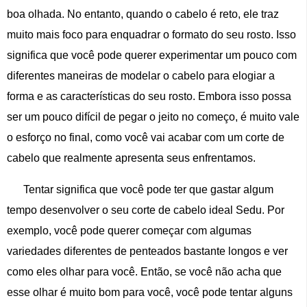
boa olhada. No entanto, quando o cabelo é reto, ele traz
muito mais foco para enquadrar o formato do seu rosto. Isso
significa que você pode querer experimentar um pouco com
diferentes maneiras de modelar o cabelo para elogiar a
forma e as características do seu rosto. Embora isso possa
ser um pouco difícil de pegar o jeito no começo, é muito vale
o esforço no final, como você vai acabar com um corte de
cabelo que realmente apresenta seus enfrentamos.
Tentar significa que você pode ter que gastar algum
tempo desenvolver o seu corte de cabelo ideal Sedu. Por
exemplo, você pode querer começar com algumas
variedades diferentes de penteados bastante longos e ver
como eles olhar para você. Então, se você não acha que
esse olhar é muito bom para você, você pode tentar alguns