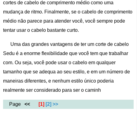
cortes de cabelo de comprimento médio como uma
mudança de ritmo. Finalmente, se o cabelo de comprimento
médio não parece para atender você, você sempre pode
tentar usar o cabelo bastante curto.
Uma das grandes vantagens de ter um corte de cabelo
Sedu é a enorme flexibilidade que você tem que trabalhar
com. Ou seja, você pode usar o cabelo em qualquer
tamanho que se adequa ao seu estilo, e em um número de
maneiras diferentes, e nenhum estilo único poderia
realmente ser considerado para ser o caminh
Page
<<
[1]
[2]
>>