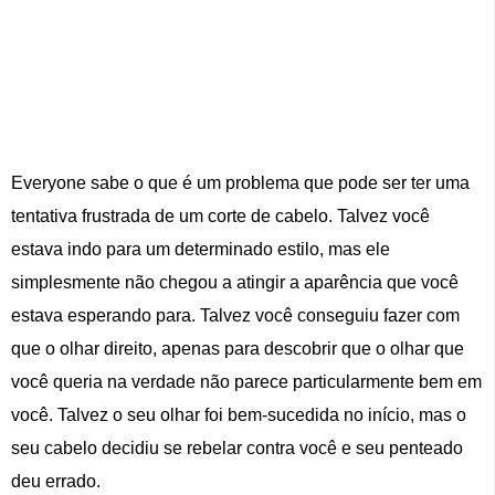
Everyone sabe o que é um problema que pode ser ter uma
tentativa frustrada de um corte de cabelo. Talvez você
estava indo para um determinado estilo, mas ele
simplesmente não chegou a atingir a aparência que você
estava esperando para. Talvez você conseguiu fazer com
que o olhar direito, apenas para descobrir que o olhar que
você queria na verdade não parece particularmente bem em
você. Talvez o seu olhar foi bem-sucedida no início, mas o
seu cabelo decidiu se rebelar contra você e seu penteado
deu errado.