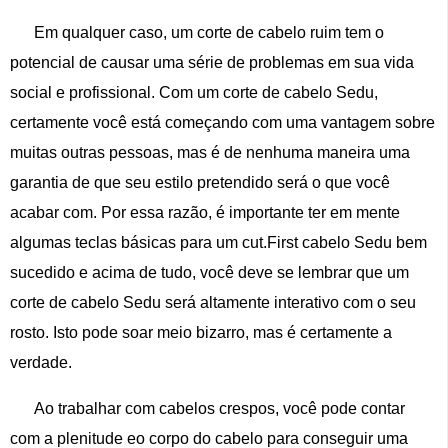
Em qualquer caso, um corte de cabelo ruim tem o
potencial de causar uma série de problemas em sua vida
social e profissional. Com um corte de cabelo Sedu,
certamente você está começando com uma vantagem sobre
muitas outras pessoas, mas é de nenhuma maneira uma
garantia de que seu estilo pretendido será o que você
acabar com. Por essa razão, é importante ter em mente
algumas teclas básicas para um cut.First cabelo Sedu bem
sucedido e acima de tudo, você deve se lembrar que um
corte de cabelo Sedu será altamente interativo com o seu
rosto. Isto pode soar meio bizarro, mas é certamente a
verdade.
Ao trabalhar com cabelos crespos, você pode contar
com a plenitude eo corpo do cabelo para conseguir uma