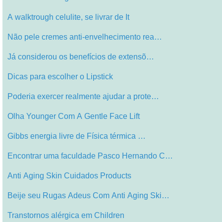
A walktrough celulite, se livrar de It
Não pele cremes anti-envelhecimento rea…
Já considerou os benefícios de extensõ…
Dicas para escolher o Lipstick
Poderia exercer realmente ajudar a prote…
Olha Younger Com A Gentle Face Lift
Gibbs energia livre de Física térmica …
Encontrar uma faculdade Pasco Hernando C…
Anti Aging Skin Cuidados Products
Beije seu Rugas Adeus Com Anti Aging Ski…
Transtornos alérgica em Children